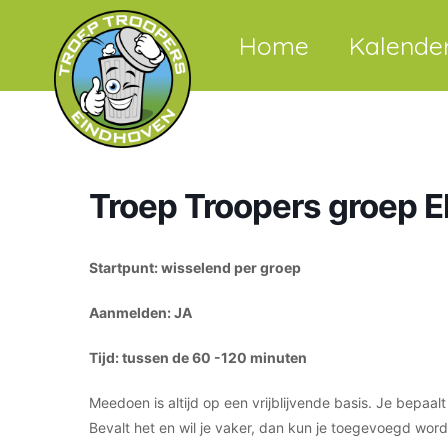
Home
Kalende
Troep Troopers groep El
Startpunt: wisselend per groep
Aanmelden: JA
Tijd: tussen de 60 -120 minuten
Meedoen is altijd op een vrijblijvende basis. Je bepaa
Bevalt het en wil je vaker, dan kun je toegevoegd wo