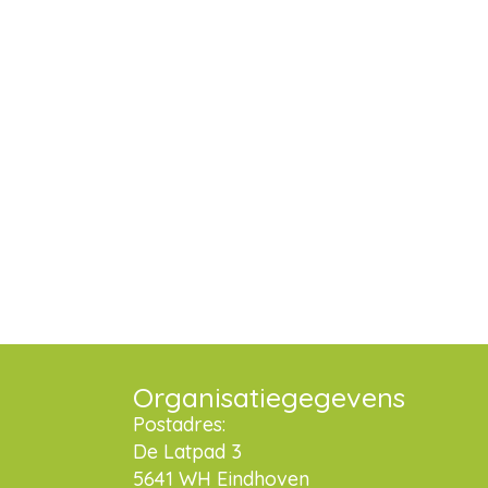
Organisatiegegevens
Postadres:
De Latpad 3
5641 WH Eindhoven