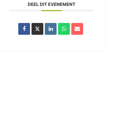
DEEL DIT EVENEMENT