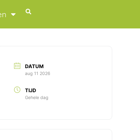
en
DATUM
aug 11 2026
TIJD
Gehele dag