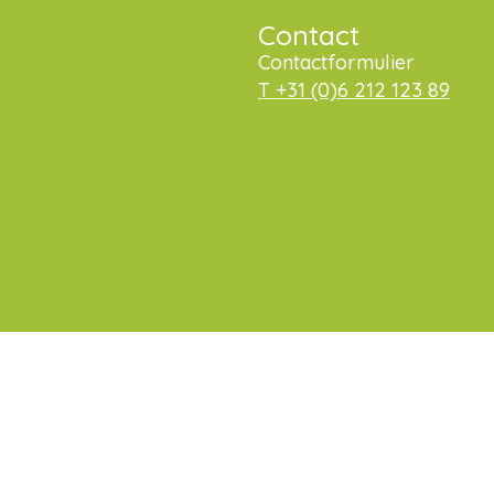
Contact
Contactformulier
T +31 (0)6 212 123 89