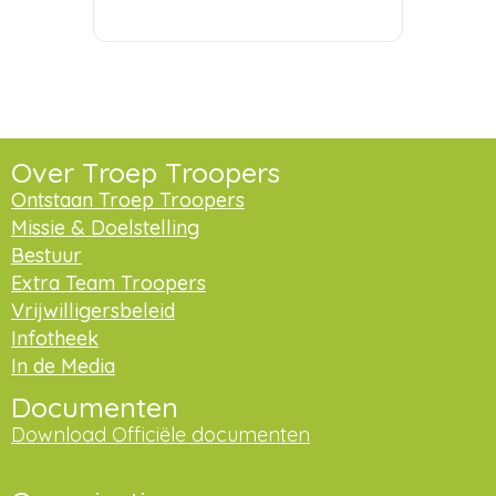
Over Troep Troopers
Ontstaan Troep Troopers
Missie & Doelstelling
Bestuur
Extra Team Troopers
Vrijwilligersbeleid
Infotheek
In de Media
Documenten
Download Officiële documenten