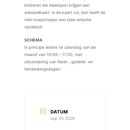
kinderen die meelopen krijgen een
stempelkaart. Is de kaart vol, dan heeft de
mini-troeptrooper een klein attentie
verdiend!
SCHEMA
In principe iedere 1e zaterdag van de
maand van 10:00 – 11:00, met
uitzondering van feest-, gedenk- en
herdenkingsdagen.
DATUM
sep 05 2026