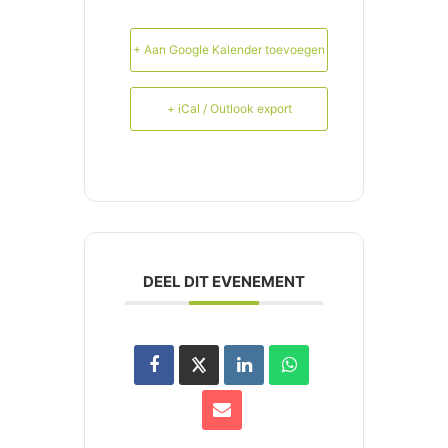
+ Aan Google Kalender toevoegen
+ iCal / Outlook export
DEEL DIT EVENEMENT