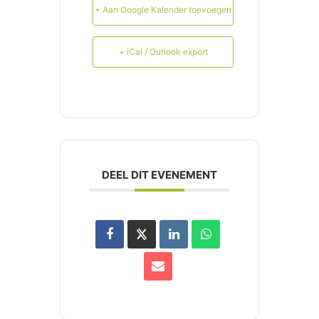
+ Aan Google Kalender toevoegen
+ iCal / Outlook export
DEEL DIT EVENEMENT