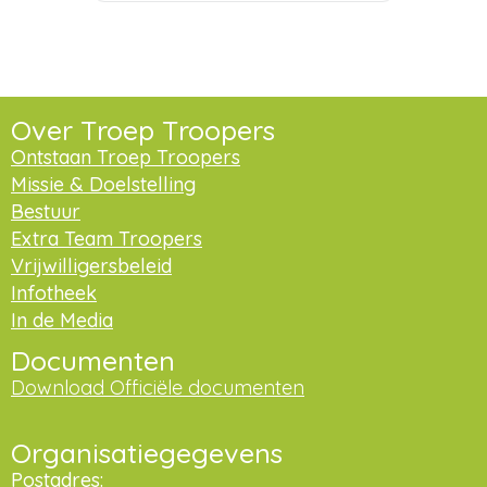
Over Troep Troopers
Ontstaan Troep Troopers
Missie & Doelstelling
Bestuur
Extra Team Troopers
Vrijwilligersbeleid
Infotheek
In de Media
Documenten
Download Officiële documenten
Organisatiegegevens
Postadres: