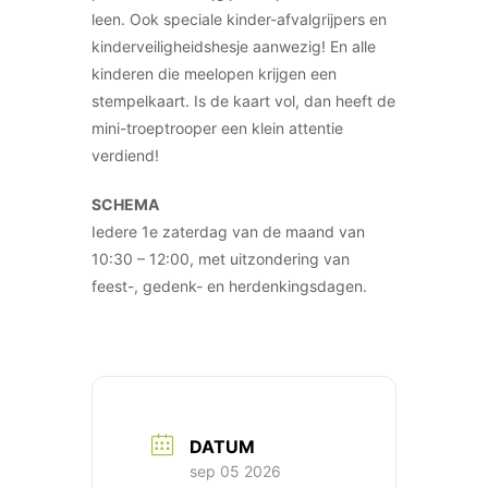
leen. Ook speciale kinder-afvalgrijpers en
kinderveiligheidshesje aanwezig! En alle
kinderen die meelopen krijgen een
stempelkaart. Is de kaart vol, dan heeft de
mini-troeptrooper een klein attentie
verdiend!
SCHEMA
Iedere 1e zaterdag van de maand van
10:30 – 12:00, met uitzondering van
feest-, gedenk- en herdenkingsdagen.
DATUM
sep 05 2026