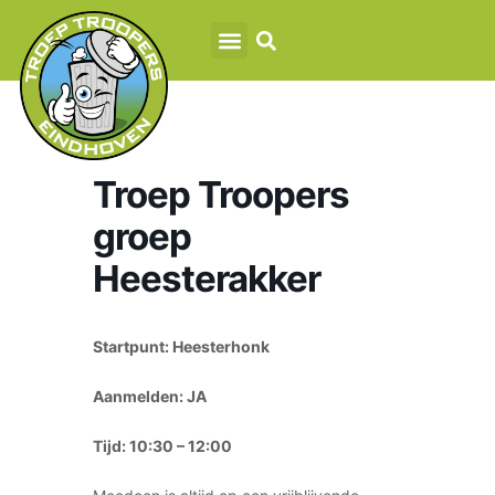
Troep Troopers
groep
Heesterakker
Startpunt: Heesterhonk
Aanmelden: JA
Tijd: 10:30 – 12:00