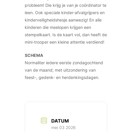
probleem! Die krijg je van je coördinator te
leen. Ook speciale kinder-afvalgrijpers en
kinderveiligheidshesje aanwezig! En alle
kinderen die meelopen krijgen een
stempelkaart. Is de kaart vol, dan heeft de
mini-trooper een kleine attentie verdiend!
SCHEMA
Normaliter iedere eerste zondagochtend
van de maand; met uitzondering van
feest-, gedenk- en herdenkingsdagen.
DATUM
mei 03 2026