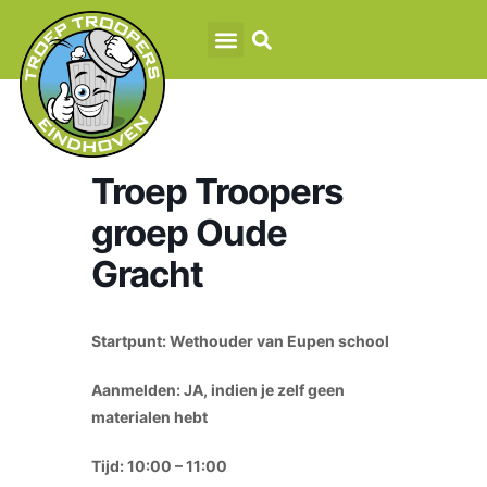
Troep Troopers
groep Oude
Gracht
Startpunt: Wethouder van Eupen school
Aanmelden: JA, indien je zelf geen
materialen hebt
Tijd: 10:00 – 11:00