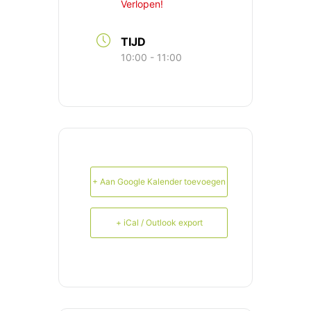
Verlopen!
TIJD
10:00 - 11:00
+ Aan Google Kalender toevoegen
+ iCal / Outlook export