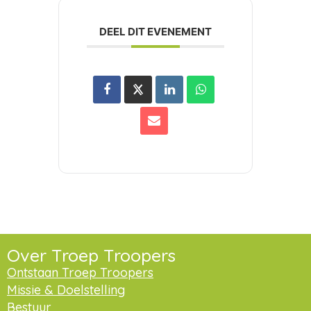
DEEL DIT EVENEMENT
Over Troep Troopers
Ontstaan Troep Troopers
Missie & Doelstelling
Bestuur