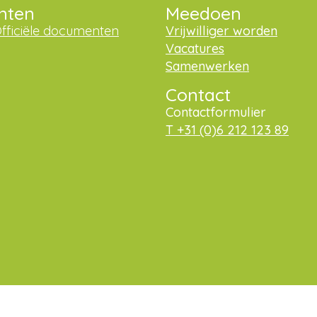
nten
Meedoen
fficiële documenten
Vrijwilliger worden
Vacatures
Samenwerken
Contact
Contactformulier
T +31 (0)6 212 123 89