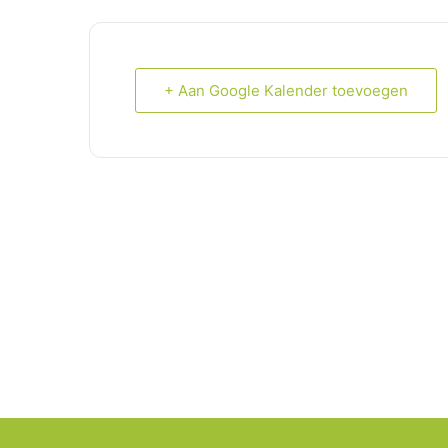
+ Aan Google Kalender toevoegen