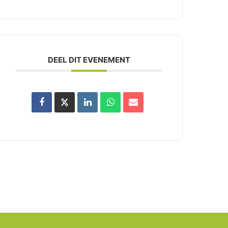
DEEL DIT EVENEMENT