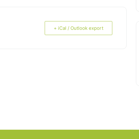
+ iCal / Outlook export