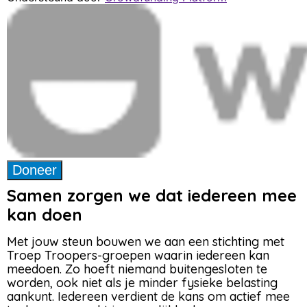
Samen zorgen we dat iedereen mee
kan doen
Met jouw steun bouwen we aan een stichting met
Troep Troopers-groepen waarin iedereen kan
meedoen. Zo hoeft niemand buitengesloten te
worden, ook niet als je minder fysieke belasting
aankunt. Iedereen verdient de kans om actief mee