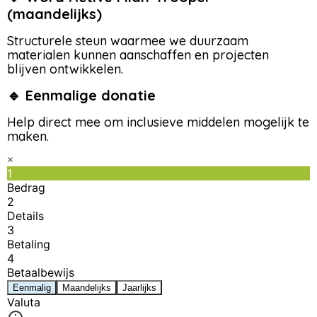
(maandelijks)
Structurele steun waarmee we duurzaam
materialen kunnen aanschaffen en projecten
blijven ontwikkelen.
🔹
Eenmalige donatie
Help direct mee om inclusieve middelen mogelijk te
maken.