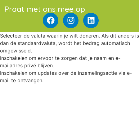
Praat met ons mee op
Selecteer de valuta waarin je wilt doneren. Als dit anders is
dan de standaardvaluta, wordt het bedrag automatisch
omgewisseld.
Inschakelen om ervoor te zorgen dat je naam en e-
mailadres privé blijven.
Inschakelen om updates over de inzamelingsactie via e-
mail te ontvangen.