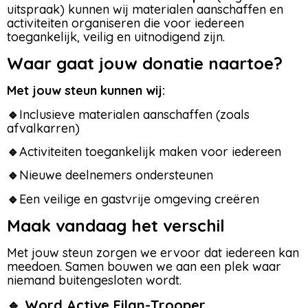
uitspraak) kunnen wij materialen aanschaffen en
activiteiten organiseren die voor iedereen
toegankelijk, veilig en uitnodigend zijn.
Waar gaat jouw donatie naartoe?
Met jouw steun kunnen wij:
🔹
Inclusieve materialen aanschaffen (zoals
afvalkarren)
🔹
Activiteiten toegankelijk maken voor iedereen
🔹
Nieuwe deelnemers ondersteunen
🔹
Een veilige en gastvrije omgeving creëren
Maak vandaag het verschil
Met jouw steun zorgen we ervoor dat iedereen kan
meedoen. Samen bouwen we aan een plek waar
niemand buitengesloten wordt.
🔹
Word Active Filan-Trooper