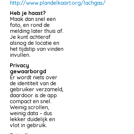
http://www.plandelkaart.org/lachgas/
Heb je haast?
Maak dan snel een
foto, en rond de
melding later thuis af.
Je kunt achteraf
alsnog de locatie en
het tijdstip van vinden
invullen.
Privacy
gewaarborgd
Er wordt niets over
de identiteit van de
gebruiker verzameld,
daardoor is de app
compact en snel.
Weinig scrollen,
weinig data – dus
lekker duidelijk en
vlot in gebruik.