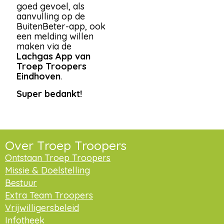
goed gevoel, als
aanvulling op de
BuitenBeter-app, ook
een melding willen
maken via de
Lachgas App van
Troep Troopers
Eindhoven
.
Super bedankt!
Over Troep Troopers
Ontstaan Troep Troopers
Missie & Doelstelling
Bestuur
Extra Team Troopers
Vrijwilligersbeleid
Infotheek