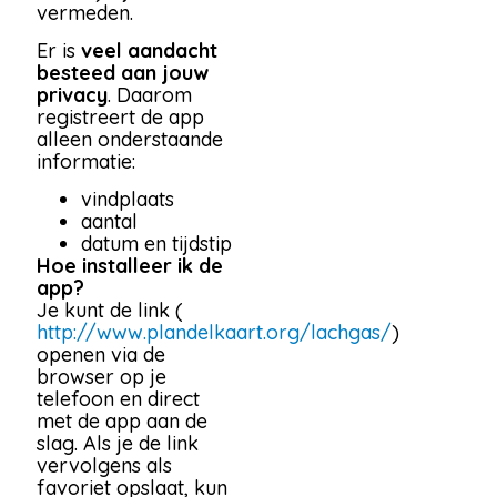
vermeden.
Er is
veel aandacht
besteed aan jouw
privacy
. Daarom
registreert de app
alleen onderstaande
informatie:
vindplaats
aantal
datum en tijdstip
Hoe installeer ik de
app?
Je kunt de link (
http://www.plandelkaart.org/lachgas/
)
openen via de
browser op je
telefoon en direct
met de app aan de
slag. Als je de link
vervolgens als
favoriet opslaat, kun