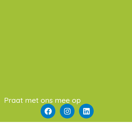
Praat met ons mee op